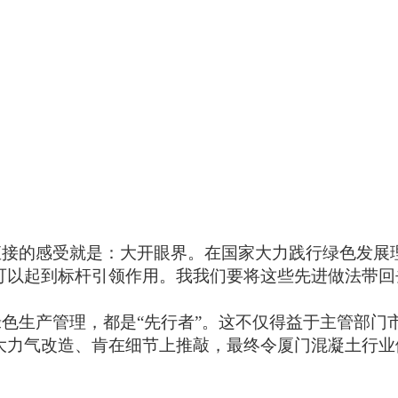
直接的感受就是：大开眼界。在国家大力践行绿色发展
可以起到标杆引领作用。我我们要将这些先进做法带回
绿色生产管理，都是
“先行者”。这不仅得益于主管部
力气改造、肯在细节上推敲，最终令厦门混凝土行业健