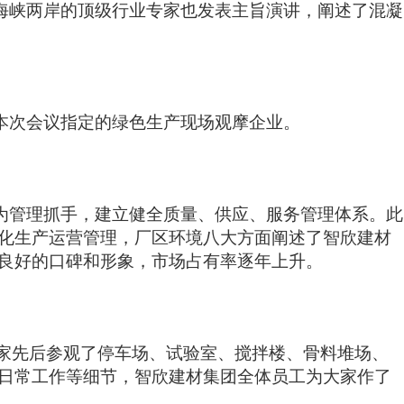
海峡两岸的顶级行业专家也发表主旨演讲，阐述了混凝
本次会议指定的绿色生产现场观摩企业。
为管理抓手，建立健全质量、供应、服务管理体系。此
化生产运营管理，厂区环境八大方面阐述了智欣建材
良好的口碑和形象，市场占有率逐年上升。
家先后参观了停车场、试验室、搅拌楼、骨料堆场、
日常工作等细节，智欣建材集团全体员工为大家作了