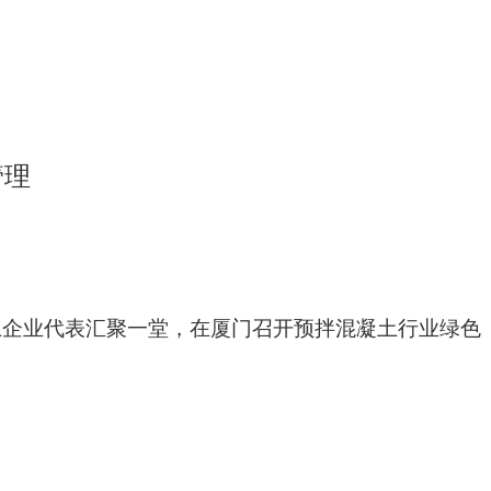
管理
土企业代表汇聚一堂，在厦门召开预拌混凝土行业绿色