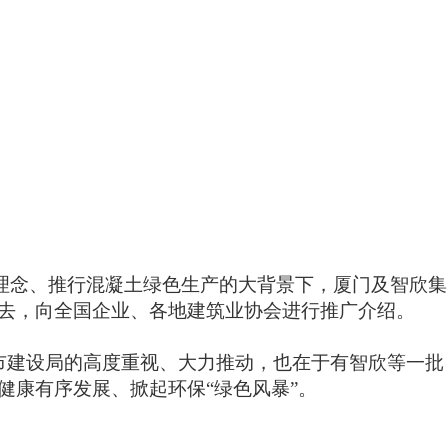
理念、推行混凝土绿色生产的大背景下，厦门及智欣集
去，向全国企业、各地建筑业协会进行推广介绍。
门市建设局的高度重视、大力推动，也在于有智欣等一批
康有序发展、掀起环保“绿色风暴”。