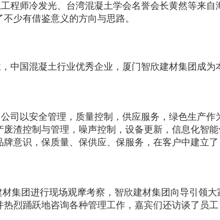
总工程师冷发光、台湾混凝土学会名誉会长黄然等来自
了不少有借鉴意义的方向与思路。
业，中国混凝土行业优秀企业，厦门智欣建材集团成为
，公司以安全管理，质量控制，供应服务，绿色生产作
产废渣控制与管理，噪声控制，设备更新，信息化智能
品牌意识，保质量、保供应、保服务，在客户中建立了
建材集团进行现场观摩考察，智欣建材集团向导引领大
并热烈踊跃地咨询各种管理工作，嘉宾们还访谈了员工