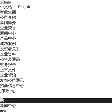
中文站
｜
English
智欣集团
公司介绍
集团简介
企业荣誉
新闻中心
产品中心
成功案例
投资者关系
企业资料
公告及通函
财务报告
上市文件
企业管治
发布公司通讯
招商信息中心
招聘中心
新闻中心
news