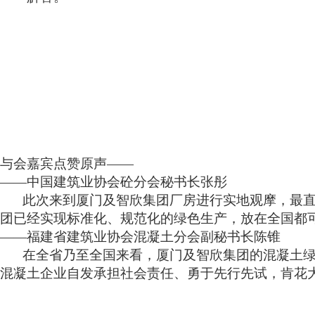
与会嘉宾点赞原声
——
——中国建筑业协会砼分会秘书长张彤
此次来到厦门及智欣集团厂房进行实地观摩，最
团已经实现标准化、规范化的绿色生产，放在全国都
——福建省建筑业协会混凝土分会副秘书长陈锥
在全省乃至全国来看，厦门及智欣集团的混凝土
混凝土企业自发承担社会责任、勇于先行先试，肯花大