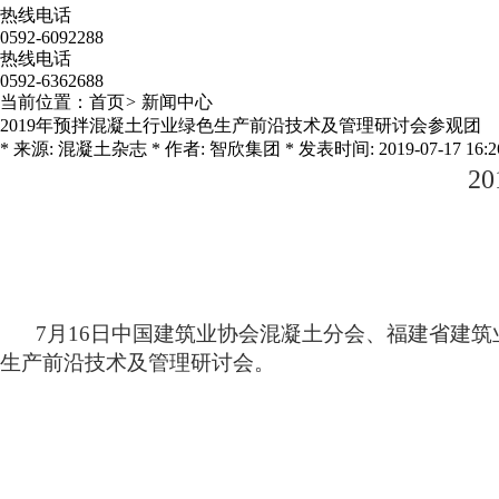
热线电话
0592-6092288
热线电话
0592-6362688
当前位置：
首页
>
新闻中心
2019年预拌混凝土行业绿色生产前沿技术及管理研讨会参观团
* 来源: 混凝土杂志 * 作者: 智欣集团 * 发表时间: 2019-07-17 16:26:
20
7
月
16
日中国建筑业协会混凝土分会、福建省建筑
生产前沿技术及管理研讨会。