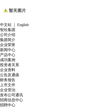
中文站
｜
English
智欣集团
公司介绍
集团简介
企业荣誉
新闻中心
产品中心
成功案例
投资者关系
企业资料
公告及通函
财务报告
上市文件
企业管治
发布公司通讯
招商信息中心
招聘中心